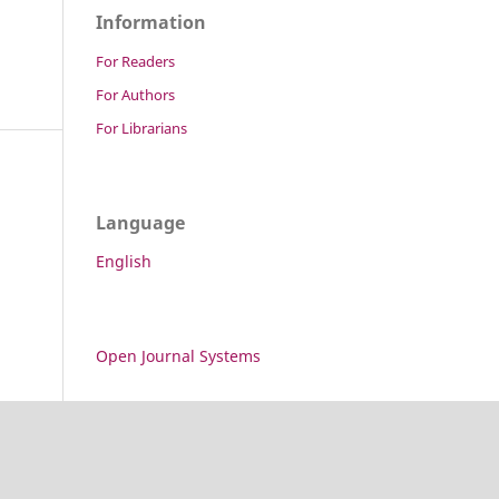
Information
For Readers
For Authors
For Librarians
Language
English
Open Journal Systems