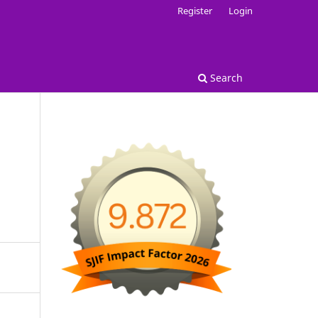
Register
Login
Search