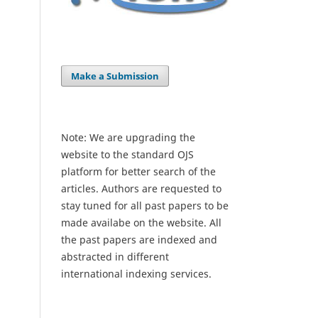
Make a Submission
Note: We are upgrading the
website to the standard OJS
platform for better search of the
articles. Authors are requested to
stay tuned for all past papers to be
made availabe on the website. All
the past papers are indexed and
abstracted in different
international indexing services.