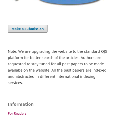
Make a Submission
Note: We are upgrading the website to the standard OJS
platform for better search of the articles. Authors are
requested to stay tuned for all past papers to be made
availabe on the website. All the past papers are indexed
and abstracted in different international indexing
services.
Information
For Readers