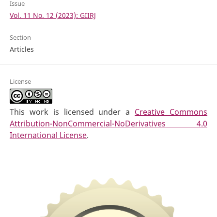
Issue
Vol. 11 No. 12 (2023): GIIRJ
Section
Articles
License
This work is licensed under a
Creative Commons
Attribution-NonCommercial-NoDerivatives 4.0
International License
.