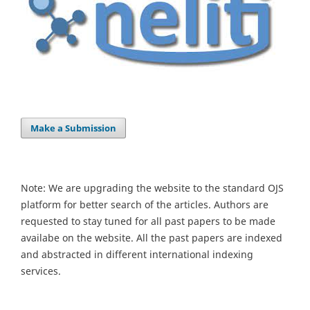
Make a Submission
Note: We are upgrading the website to the standard OJS
platform for better search of the articles. Authors are
requested to stay tuned for all past papers to be made
availabe on the website. All the past papers are indexed
and abstracted in different international indexing
services.