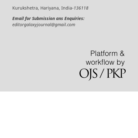
Kurukshetra, Hariyana, India-
136118
Email for Submission ans Enquiries:
editorgalaxyjournal@gmail.com