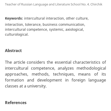
Teacher of Russian Language and Literature School No. 4. Chirchik
Keywords:
intercultural interaction, other culture,
interaction, tolerance, business communication,
intercultural competence, systemic, axiological,
culturological.
Abstract
The article considers the essential characteristics of
intercultural competence, analyzes methodological
approaches, methods, techniques, means of its
formation and development in foreign language
classes at a university.
References