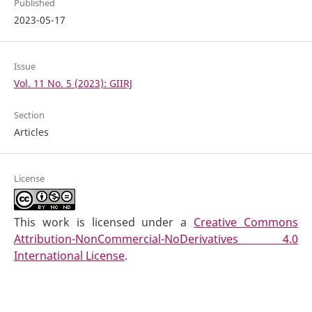
Published
2023-05-17
Issue
Vol. 11 No. 5 (2023): GIIRJ
Section
Articles
License
This work is licensed under a
Creative Commons
Attribution-NonCommercial-NoDerivatives 4.0
International License
.