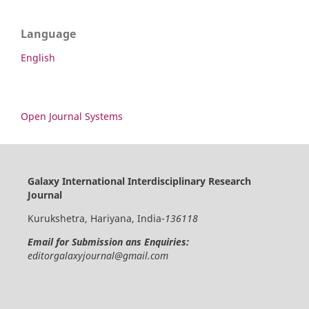
Language
English
Open Journal Systems
Galaxy International Interdisciplinary Research
Journal
Kurukshetra, Hariyana, India-
136118
Email for Submission ans Enquiries:
editorgalaxyjournal@gmail.com