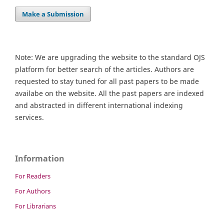
Make a Submission
Note: We are upgrading the website to the standard OJS
platform for better search of the articles. Authors are
requested to stay tuned for all past papers to be made
availabe on the website. All the past papers are indexed
and abstracted in different international indexing
services.
Information
For Readers
For Authors
For Librarians