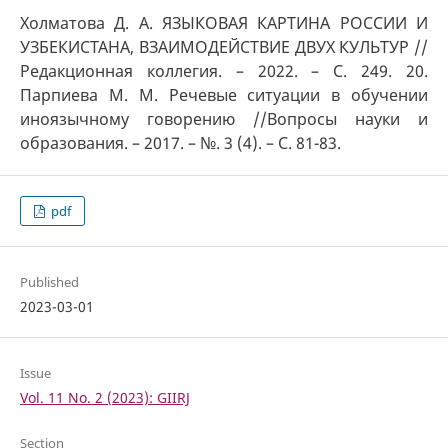
Холматова Д. А. ЯЗЫКОВАЯ КАРТИНА РОССИИ И
УЗБЕКИСТАНА, ВЗАИМОДЕЙСТВИЕ ДВУХ КУЛЬТУР //
Редакционная коллегия. – 2022. – С. 249. 20.
Парпиева М. М. Речевые ситуации в обучении
иноязычному говорению //Вопросы науки и
образования. – 2017. – №. 3 (4). – С. 81-83.
pdf
Published
2023-03-01
Issue
Vol. 11 No. 2 (2023): GIIRJ
Section