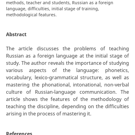
methods, teacher and students, Russian as a foreign
language, difficulties, initial stage of training,
methodological features.
Abstract
The article discusses the problems of teaching
Russian as a foreign language at the initial stage of
study. The author reveals the importance of studying
various aspects of the language: phonetics,
vocabulary, lexico-grammatical structure, as well as
mastering the phonational, intonational, non-verbal
culture of Russian-language communication. The
article shows the features of the methodology of
teaching the discipline, depending on the difficulties
arising in the process of mastering it.
References