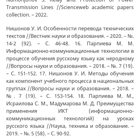
Transmission Lines //Scienceweb academic papers
collection. – 2022.
Нишонов У. И. Особенности перевода технических
текстов //Вестник науки и образования. – 2020. – №.
14-2 (92). – С. 46-48. 16. Парпиева М. М.
Информационно-коммуникационные технологии в
процессе обучения русскому языку как неродному
//Вопросы науки и образования. – 2018. – №. 7 (19).
– С. 151-152. 17. Нишонов У. И. Методы обучения
как компонент учебного процесса в национальных
группах //Вопросы науки и образования. – 2018. –
№. 7 (19). – С. 153-154. 18. Парпиева М. М.,
Исраилова С. М., Мадумарова М. Д. Преимущества
применения ИКТ (информационно-
коммуникационных технологий) на уроках
русского языка //Наука, техника и образование. –
2019. – №. 5 (58). – С. 90-92.