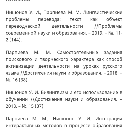
Нишонов У. И., Парпиева М. М. Лингвистические
проблемы перевода: текст как объект
переводческой деятельности //Проблемы
современной науки и образования. – 2019. – №. 11-
2 (144).
Парпиева М. М. Самостоятельные задания
поискового и творческого характера как способ
активизации деятельности на уроках русского
языка //Достижения науки и образования. – 2018. –
№. 16 (38).
Нишонов У. И. Билингвизм и его использование в
обучении //Достижения науки и образования. –
2018. – №. 15 (37).
Парпиева М. М., Нишонов У. И. Интеграция
интерактивных методов в процессе образования